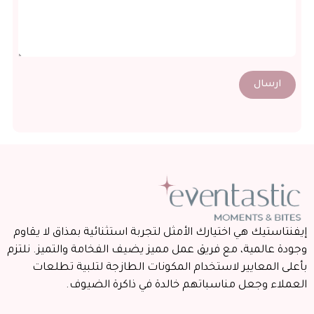
ارسال
إيفنتاستيك هي اختيارك الأمثل لتجربة استثنائية بمذاق لا يقاوم
وجودة عالمية، مع فريق عمل مميز يضيف الفخامة والتميز. نلتزم
بأعلى المعايير لاستخدام المكونات الطازجة لتلبية تطلعات
العملاء وجعل مناسباتهم خالدة في ذاكرة الضيوف.