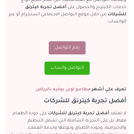
ويمكنك التواصل مع ايفنتاستيك التي تقدم جميع أنواع
خدمات الكيترنج والحصول على
أفضل تجربة كيترنق
للشركات
من خلال موقع التواصل الاجتماعي انستجرام أو عبر
الواتساب.
رقم التواصل
التواصل واتساب
تعرف علي أشهر
مطاعم اوبن بوفيه بالرياض
أفضل تجربة كيترنق للشركات
لا تعتمد
أفضل تجربة كيترنق للشركات
على جودة الطعام
فقط، بل على التجربة الشاملة التي تشمل التنظيم
والاحترافية، وجودة الأطباق وتنوعها وخدمة العملاء