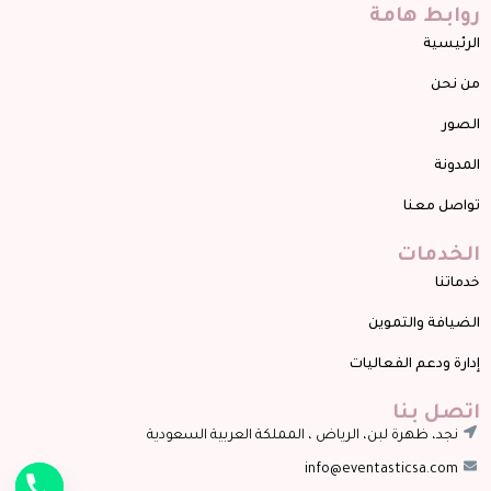
روابط هامة
الرئيسية
من نحن
الصور
المدونة
تواصل معنا
الخدمات
خدماتنا
الضيافة والتموين
إدارة ودعم الفعاليات
اتصل بنا
نجد، ظهرة لبن، الرياض ، المملكة العربية السعودية
info@eventasticsa.com