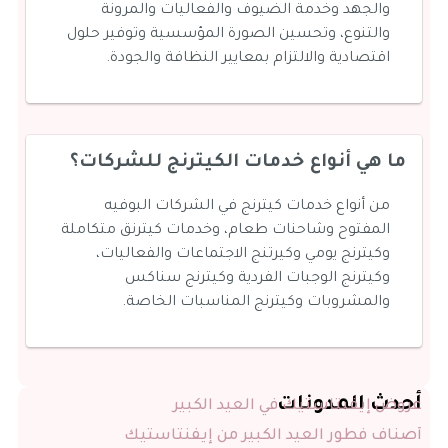
والجهد وخدمة الضيوف والفعاليات والمرونة
والتنوع، وتحسين الصورة المؤسسية وتوفير حلول
اقتصادية والالتزام بمعايير النظافة والجودة.
ما هي أنواع خدمات الكيترنج للشركات؟
من أنواع خدمات كيترنج في الشركات البوفيه
المفتوح وشاحنات طعام، وخدمات كيترنق متكاملة
وكيترنج يومي وكيرتنج الاجتماعات والفعاليات،
وكيترنج الوجبات الفردية وكيترنج سناكس
والمشروبات وكيترنج المناسبات الخاصة.
أحدث المدونات
عروض إيفنتاستيك في العيد الكبير
أصناف فطور العيد الكبير من إيفنتاستيك