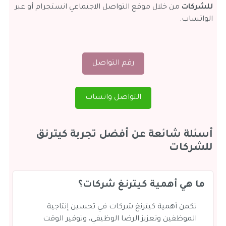
للشركات
من خلال موقع التواصل الاجتماعي انستجرام أو عبر
الواتساب.
رقم التواصل
التواصل واتساب
أسئلة شائعة عن أفضل تجربة كيترنق
للشركات
ما هي أهمية كيترنغ شركات؟
تكمن أهمية كيترنغ شركات في تحسين إنتاجية
الموظفين وتعزيز الرضا الوظيفي، وتوفير الوقت