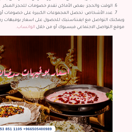
الوقت والحجز: بعض الأماكن تقدم خصومات للحجز المبكر.
عدد الأشخاص: تحصل المجموعات الكبيرة على خصومات أ
ويمكنك التواصل مع ايفنتاستيك للحصول على اسعار بوفيهات رم
موقع التواصل الاجتماعي فيسبوك أو من خلال
الواتساب
.