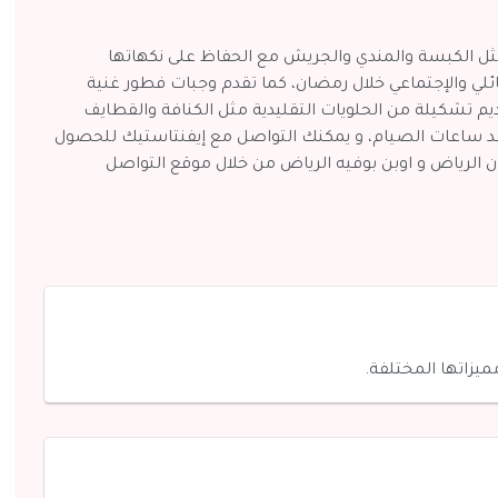
ثل الكبسة والمندي والجريش مع الحفاظ على نكهاتها
عائلي والإجتماعي خلال رمضان، كما تقدم وجبات فطور غنية
م تشكيلة من الحلويات التقليدية مثل الكنافة والقطايف
عد ساعات الصيام، و يمكنك التواصل مع إيفنتاستيك للحصول
الرياض و اوبن بوفيه الرياض من خلال موقع التواصل
يزاتها المختلفة.