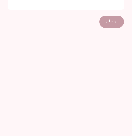
ارسال