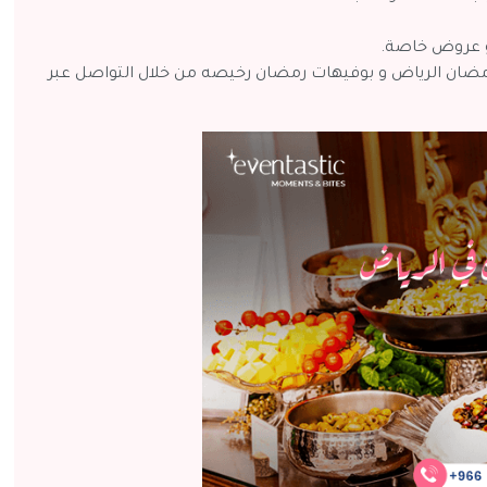
و عروض خاصة.
ضان الرياض و بوفيهات رمضان رخيصه من خلال التواصل عبر