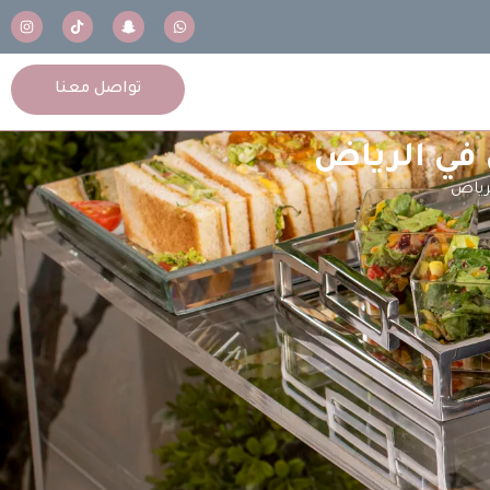
تواصل معنا
 في الرياض
رياض