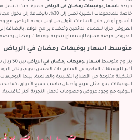
فريدة ب
اسعار بوفيهات رمضان في الرياض
الأسبوع أو في خلال الساعات الأولى من اوبن بوفيه الرياض، مع
العروض فرصة مميزة للإستمتاع بتجربة بوفيهات رمضان رخيصه
متوسط اسعار بوفيهات رمضان في الرياض
يتراوح متوسط
اسعار بوفيهات رمضان في الرياض
البوفيهات بجو عائلي مريح وأطباق تناسب جميع الأذواق، كما تخ
البوفيه مع وجود عروض وخصومات تجعل التجربة أكثر تنافسية.