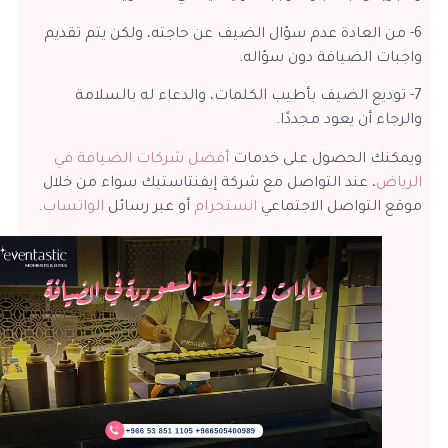
6- من العادة عدم سؤال الضيف عن حاجته، ولكن يتم تقديم
واجبات الضيافة دون سؤاله.
7- توديع الضيف بأطيب الكلمات، والدعاء له بالسلامة
والرجاء أن يعود مجددًا.
ويمكنك الحصول على خدمات
أفضل شركات الضيافة في
الرياض
، عند التواصل مع شركة إيفنتاستيك سواء من خلال
موقع التواصل الاجتماعي
انستجرام
أو عبر رسائل
الواتساب
.