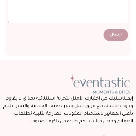
ارسال
يفنتاستيك هي اختيارك الأمثل لتجربة استثنائية بمذاق لا يقاوم
جودة عالمية، مع فريق عمل مميز يضيف الفخامة والتميز. نلتزم
أعلى المعايير لاستخدام المكونات الطازجة لتلبية تطلعات
لعملاء وجعل مناسباتهم خالدة في ذاكرة الضيوف.