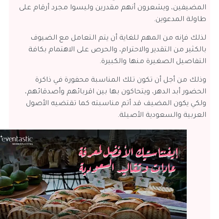
المضيفين، ويشعرون أنهم مقدرين وليسوا مجرد أرقام على
طاولة المدعوين.
لذلك فإنه من المهم للغاية أن يتم التعامل مع الضيوف
بالكثير من التقدير والاحترام، والحرص على الاهتمام بكافة
التفاصيل الصغيرة منها والكبيرة.
وذلك من أجل أن تكون تلك المناسبة محفورة في ذاكرة
الحضور أبد الدهر، ويتحاكون بها بين اقربائهم وأصدقائهم،
ولكي يكون المضيف قد أتم مناسبته كما تقتضيه الأصول
العربية والسعودية الأصيلة.