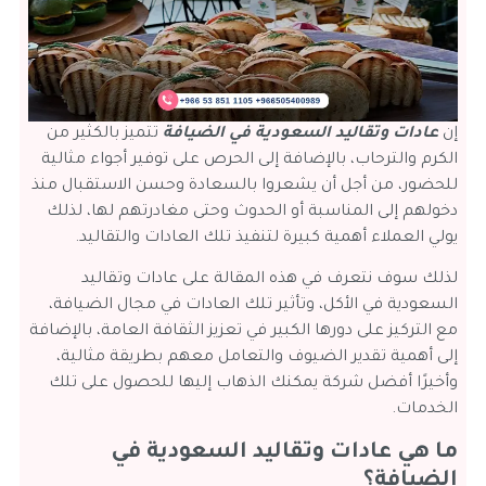
إن
عادات وتقاليد السعودية في الضيافة
تتميز بالكثير من
الكرم والترحاب، بالإضافة إلى الحرص على توفير أجواء مثالية
للحضور، من أجل أن يشعروا بالسعادة وحسن الاستقبال منذ
دخولهم إلى المناسبة أو الحدوث وحتى مغادرتهم لها، لذلك
يولي العملاء أهمية كبيرة لتنفيذ تلك العادات والتقاليد.
لذلك سوف نتعرف في هذه المقالة على عادات وتقاليد
السعودية في الأكل، وتأثير تلك العادات في مجال الضيافة،
مع التركيز على دورها الكبير في تعزيز الثقافة العامة، بالإضافة
إلى أهمية تقدير الضيوف والتعامل معهم بطريقة مثالية،
وأخيرًا أفضل شركة يمكنك الذهاب إليها للحصول على تلك
الخدمات.
ما هي عادات وتقاليد السعودية في
الضيافة؟