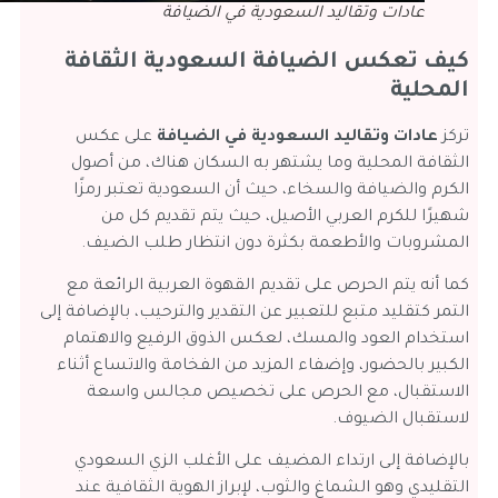
عادات وتقاليد السعودية في الضيافة
كيف تعكس الضيافة السعودية الثقافة
المحلية
تركز
عادات وتقاليد السعودية في الضيافة
على عكس
الثقافة المحلية وما يشتهر به السكان هناك، من أصول
الكرم والضيافة والسخاء، حيث أن السعودية تعتبر رمزًا
شهيرًا للكرم العربي الأصيل، حيث يتم تقديم كل من
المشروبات والأطعمة بكثرة دون انتظار طلب الضيف.
كما أنه يتم الحرص على تقديم القهوة العربية الرائعة مع
التمر كتقليد متبع للتعبير عن التقدير والترحيب، بالإضافة إلى
استخدام العود والمسك، لعكس الذوق الرفيع والاهتمام
الكبير بالحضور، وإضفاء المزيد من الفخامة والاتساع أثناء
الاستقبال، مع الحرص على تخصيص مجالس واسعة
لاستقبال الضيوف.
بالإضافة إلى ارتداء المضيف على الأغلب الزي السعودي
التقليدي وهو الشماغ والثوب، لإبراز الهوية الثقافية عند