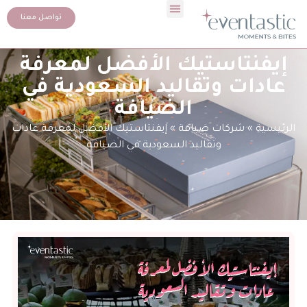
تواصل معنا
إيفنتاستيك الأفضل لمعرفة
عادات وتقاليد السعودية في
الضيافة
الرئيسية
»
شركات ضيافة
»
إيفنتاستيك الأفضل لمعرفة عادات
وتقاليد السعودية في الضيافة