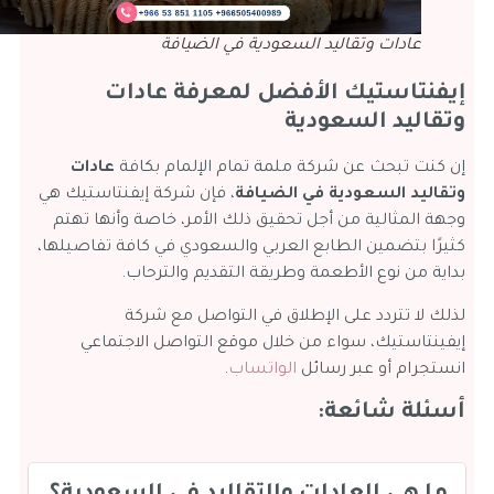
عادات وتقاليد السعودية في الضيافة
إيفنتاستيك الأفضل لمعرفة عادات
وتقاليد السعودية
إن كنت تبحث عن شركة ملمة تمام الإلمام بكافة
عادات
وتقاليد السعودية في الضيافة
، فإن شركة إيفنتاستيك هي
وجهة المثالية من أجل تحقيق ذلك الأمر، خاصة وأنها تهتم
كثيرًا بتضمين الطابع العربي والسعودي في كافة تفاصيلها،
بداية من نوع الأطعمة وطريقة التقديم والترحاب.
لذلك لا تتردد على الإطلاق في التواصل مع شركة
إيفينتاستيك، سواء من خلال موقع التواصل الاجتماعي
انستجرام أو عبر رسائل
الواتساب
.
أسئلة شائعة: