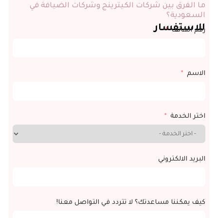
ما الفرق بين شركات الكيترينج وشركات الضيافة في
السعودية؟
للاستفسار
رقم الهاتف
الاسم
اختر الخدمة
البريد الالكتروني
كيف يمكننا مساعدتك؟ لا تتردد في التواصل معنا!