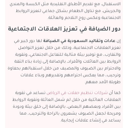
الاستقبال، مع تقديم الأطباق التقليدية مثل الكبسة والمندي
والجريش، مع تناول الطعام بشكل جماعي لتعزيز الروابط
الاجتماعية وعكس روح التلاحم والعائلة.
دور الضيافة في تعزيز العلاقات الاجتماعية
إن
عادات وتقاليد السعودية في الضيافة
لها دور كبير في
تعزيز العلاقات الاجتماعية، وذلك من خلال تعزيز التواصل
والتقارب، مع توفير بيئة مثالية للتفاعل الاجتماعي، وتقوية
الروابط بين العائلات والأفراد، بالإضافة إلى زيادة بناء الثقة
والاحترام بين الضيوف والمضيف من خلال استقبالهم بحفاوة
وترحيب، مما يعكس احترامهم وتقديرهم وبناء علاقات
طويلة الأمد معهم.
كما أن
شركات تنظيم حفلات في الرياض
تساعد في تقوية
العلاقات العائلية من خلال لم شمل العائلة وتقوية الروابط
بين الأفراد وبعضهم البعض، بالإضافة إلى خلق بيئة ودودة
ومريحة لجعل الضيوف يشعرون بالراحة والترحيب، مما
يساعد في إنشاء علاقات إيجابية.