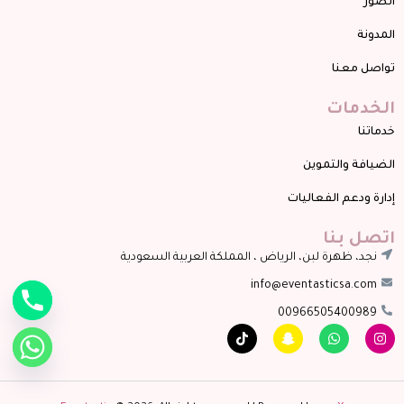
الصور
المدونة
تواصل معنا
الخدمات
خدماتنا
الضيافة والتموين
إدارة ودعم الفعاليات
اتصل بنا
نجد، ظهرة لبن، الرياض ، المملكة العربية السعودية
info@eventasticsa.com
00966505400989