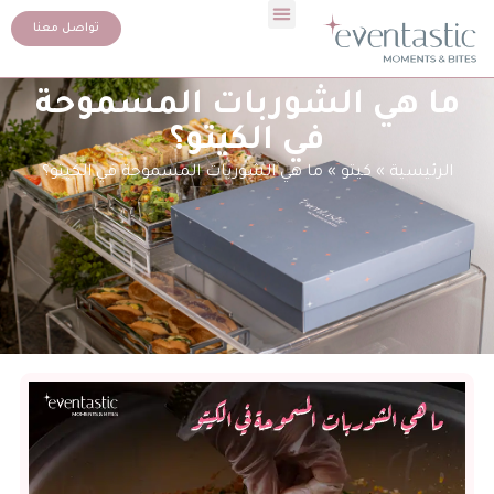
تواصل معنا
ما هي الشوربات المسموحة
في الكيتو؟
الرئيسية
»
كيتو
»
ما هي الشوربات المسموحة في الكيتو؟