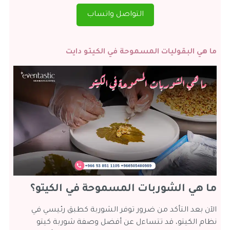
التواصل واتساب
ما هي البقوليات المسموحة في الكيتو دايت
ما هي الشوربات المسموحة في الكيتو؟
الآن بعد التأكد من ضرور توفر الشوربة كطبق رئيسي في
نظام الكيتو، قد تتساءل عن أفضل وصفة شوربة كيتو