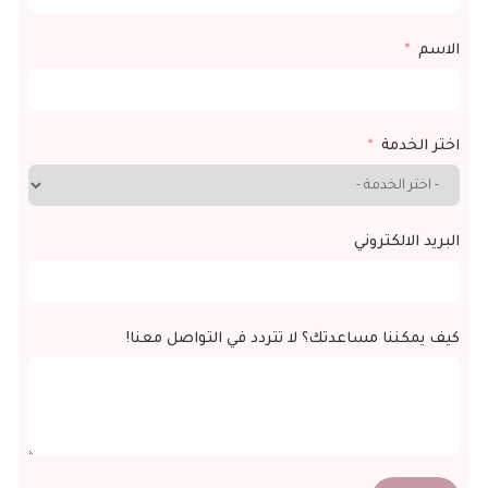
الاسم
اختر الخدمة
البريد الالكتروني
كيف يمكننا مساعدتك؟ لا تتردد في التواصل معنا!