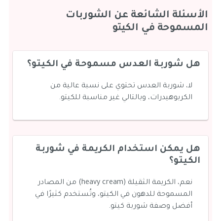
الأسئلة الشائعة عن الشوربات
المسموحة في الكيتو
هل شوربة العدس مسموحة في الكيتو؟
لا، شوربة العدس تحتوي على نسبة عالية من
الكربوهيدرات، وبالتالي غير مناسبة للكيتو.
هل يمكن استخدام الكريمة في شوربة
الكيتو؟
نعم، الكريمة الثقيلة (heavy cream) من المصادر
المسموحة للدهون في الكيتو، وتُستخدم كثيرًا في
أفضل وصفة شوربة كيتو.