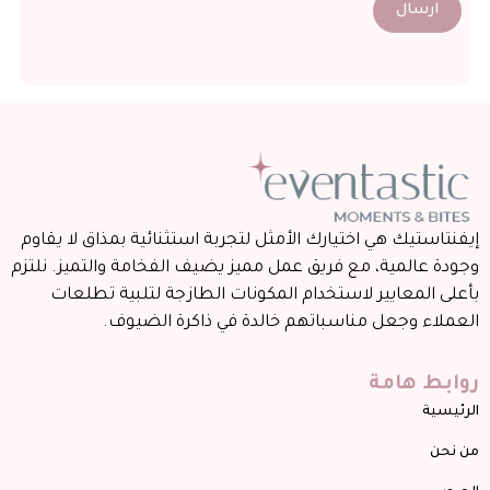
ارسال
إيفنتاستيك هي اختيارك الأمثل لتجربة استثنائية بمذاق لا يقاوم
وجودة عالمية، مع فريق عمل مميز يضيف الفخامة والتميز. نلتزم
بأعلى المعايير لاستخدام المكونات الطازجة لتلبية تطلعات
العملاء وجعل مناسباتهم خالدة في ذاكرة الضيوف.
روابط هامة
الرئيسية
من نحن