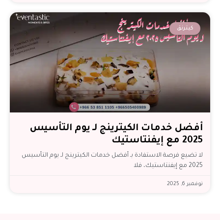
كيترنق
أفضل خدمات الكيترينج لـ يوم التأسيس
2025 مع إيفنتاستيك
لا تضيع فرصة الاستفادة بـ أفضل خدمات الكيترينج لـ يوم التأسيس
2025 مع إيفنتاستيك، فلا
نوفمبر 6, 2025