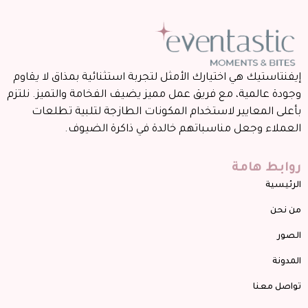
إيفنتاستيك هي اختيارك الأمثل لتجربة استثنائية بمذاق لا يقاوم
وجودة عالمية، مع فريق عمل مميز يضيف الفخامة والتميز. نلتزم
بأعلى المعايير لاستخدام المكونات الطازجة لتلبية تطلعات
العملاء وجعل مناسباتهم خالدة في ذاكرة الضيوف.
روابط هامة
الرئيسية
من نحن
الصور
المدونة
تواصل معنا