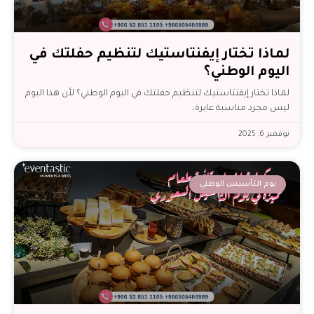
لماذا تختار إيفنتاستيك لتنظيم حفلتك في
اليوم الوطني؟
لماذا تختار إيفنتاستيك لتنظيم حفلتك في اليوم الوطني؟ لأن هذا اليوم
ليس مجرد مناسبة عابرة،
نوفمبر 6, 2025
يوم التأسيس الوطني