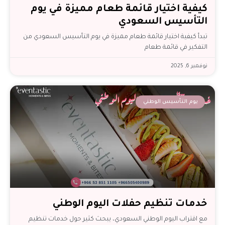
كيفية اختيار قائمة طعام مميزة في يوم
التأسيس السعودي
تبدأ كيفية اختيار قائمة طعام مميزة في يوم التأسيس السعودي من
التفكير في قائمة طعام
نوفمبر 6, 2025
يوم التأسيس الوطني
خدمات تنظيم حفلات اليوم الوطني
مع اقتراب اليوم الوطني السعودي، يبحث كثير حول خدمات تنظيم