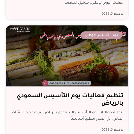
حفلات اليوم الوطني، فيميل الشعب
نوفمبر 6, 2025
يوم التأسيس الوطني
تنظيم فعاليات يوم التأسيس السعودي
بالرياض
تنظيم فعاليات يوم التأسيس السعودي بالرياض لم يعد مجرد نشاط
إضافي، بل أصبح مطلباً أساسياً
نوفمبر 6, 2025