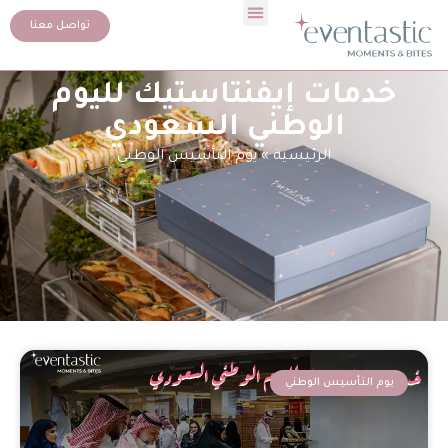
تواصل معنا
خدمات إيفنتاستيك لليوم
الوطني السعودي
الرئيسية
»
يوم التأسيس الوطني
يوم التأسيس الوطني