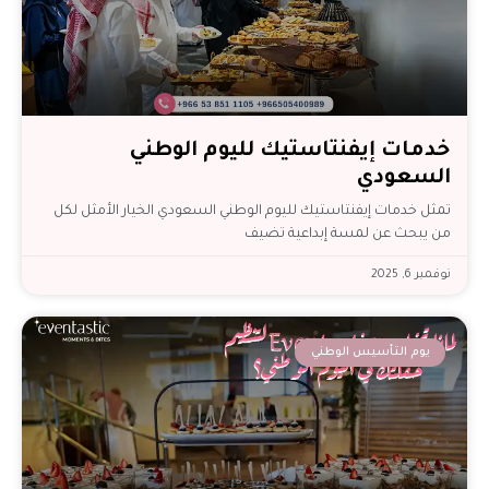
خدمات إيفنتاستيك لليوم الوطني
السعودي
تمثل خدمات إيفنتاستيك لليوم الوطني السعودي الخيار الأمثل لكل
من يبحث عن لمسة إبداعية تضيف
نوفمبر 6, 2025
يوم التأسيس الوطني